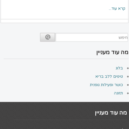
קרא עוד...
מה עוד מעניין
בלוג
טיפים ללב בריא
כושר ופעילות גופנית
תזונה
מה עוד מעניין