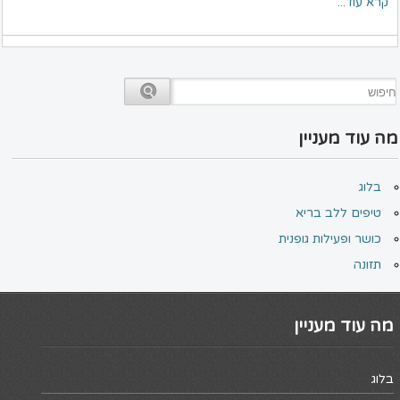
קרא עוד...
מה עוד מעניין
בלוג
טיפים ללב בריא
כושר ופעילות גופנית
תזונה
מה עוד מעניין
בלוג