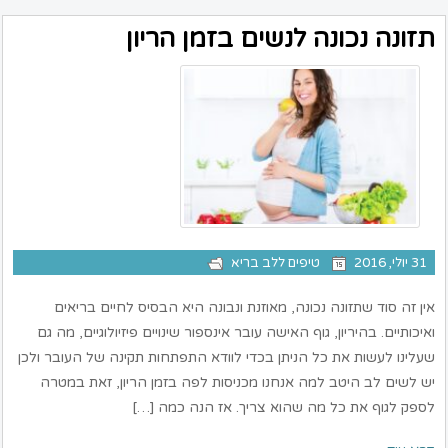
תזונה נכונה לנשים בזמן הריון
31 יולי, 2016
טיפים ללב בריא
אין זה סוד שתזונה נכונה, מאוזנת ונבונה היא הבסיס לחיים בריאים
ואיכותיים. בהיריון, גוף האישה עובר אינספור שינויים פיזיולוגיים, מה גם
שעלינו לעשות את כל הניתן בכדי לוודא התפתחות תקינה של העובר ולכן
יש לשים לב היטב למה אנחנו מכניסות לפה בזמן הריון, זאת במטרה
לספק לגוף את כל מה שהוא צריך. אז הנה כמה […]