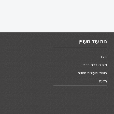
מה עוד מעניין
בלוג
טיפים ללב בריא
כושר ופעילות גופנית
תזונה