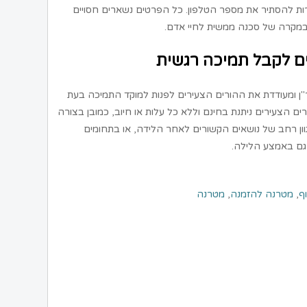
ות להסתיר את מספר הטלפון. כל הפרטים נשארים חסויים
במקרה של סכנה ממשית לחיי אדם.
ם לקבל תמיכה רגשית
ן ומעודדת את ההורים הצעירים לפנות למוקד התמיכה בעת
ים הצעירים ניתנת בחינם וללא כל עלות או חיוב, כמובן בצורה
ון רחב של נושאים הקשורים לאחר הלידה, או בתחומים
 גם באמצע הלילה.
ף
,
מטרנה להזמנה
,
מטרנה