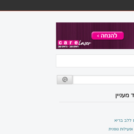
 מעניין
 ללב בריא
פעילות גופנית