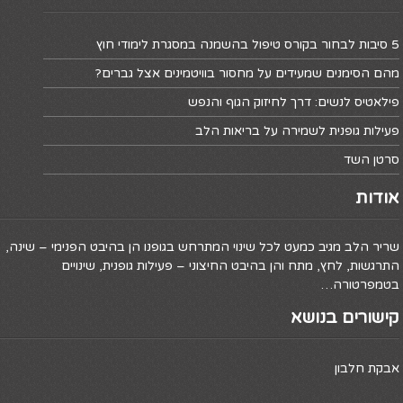
5 סיבות לבחור בקורס טיפול בהשמנה במסגרת לימודי חוץ
מהם הסימנים שמעידים על מחסור בוויטמינים אצל גברים?
פילאטיס לנשים: דרך לחיזוק הגוף והנפש
פעילות גופנית לשמירה על בריאות הלב
סרטן השד
אודות
שריר הלב מגיב כמעט לכל שינוי המתרחש בגופנו הן בהיבט הפנימי – שינה,
התרגשות, לחץ, מתח והן בהיבט החיצוני – פעילות גופנית, שינויים
בטמפרטורה…
קישורים בנושא
אבקת חלבון