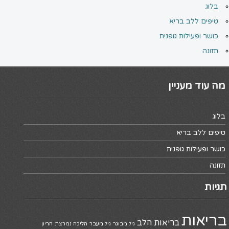
בלוג
טיפים ללב בריא
כושר ופעילות גופנית
תזונה
מה עוד מעניין
בלוג
טיפים ללב בריא
כושר ופעילות גופנית
תזונה
תגיות
בריאות
בריאות הלב
גיל מבוגר
גיל מעבר
הליכה נמרצת
הריון