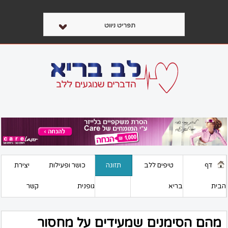
תפריט ניווט
דף
טיפים ללב
תזונה
כושר ופעילות
יצירת
הבית
בריא
גופנית
קשר
מהם הסימנים שמעידים על מחסור